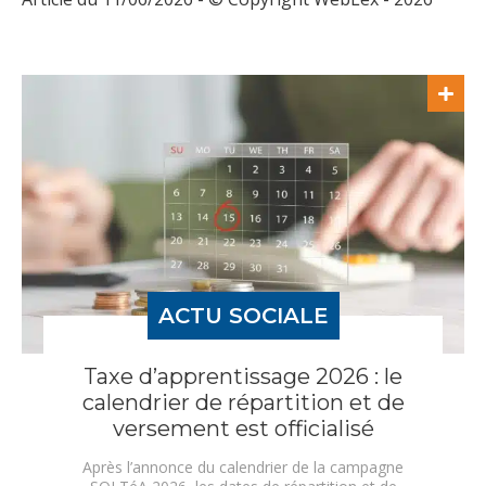
ACTU SOCIALE
Taxe d’apprentissage 2026 : le
calendrier de répartition et de
versement est officialisé
Après l’annonce du calendrier de la campagne