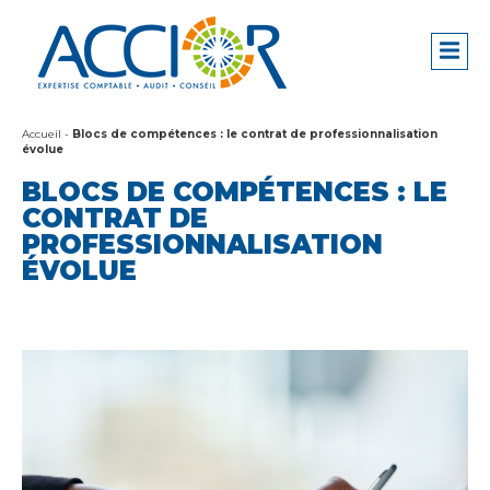
Accueil
-
Blocs de compétences : le contrat de professionnalisation
évolue
BLOCS DE COMPÉTENCES : LE
CONTRAT DE
PROFESSIONNALISATION
ÉVOLUE