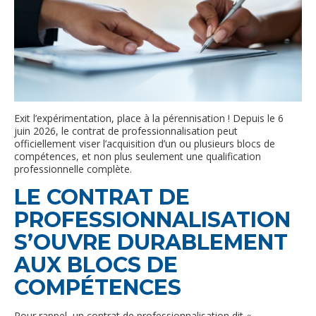
Exit l’expérimentation, place à la pérennisation ! Depuis le 6
juin 2026, le contrat de professionnalisation peut
officiellement viser l’acquisition d’un ou plusieurs blocs de
compétences, et non plus seulement une qualification
professionnelle complète.
LE CONTRAT DE
PROFESSIONNALISATION
S’OUVRE DURABLEMENT
AUX BLOCS DE
COMPÉTENCES
Pour rappel, un contrat de professionnalisation dit «