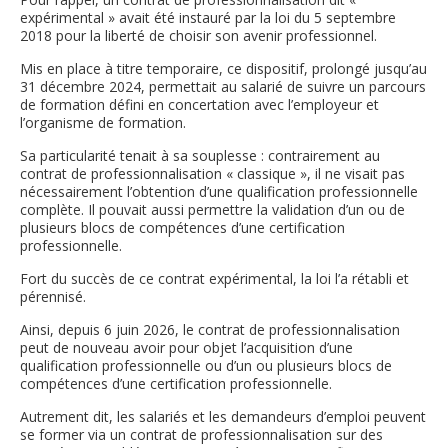
expérimental » avait été instauré par la loi du 5 septembre
2018 pour la liberté de choisir son avenir professionnel.
Mis en place à titre temporaire, ce dispositif, prolongé jusqu’au
31 décembre 2024, permettait au salarié de suivre un parcours
de formation défini en concertation avec l’employeur et
l’organisme de formation.
Sa particularité tenait à sa souplesse : contrairement au
contrat de professionnalisation « classique », il ne visait pas
nécessairement l’obtention d’une qualification professionnelle
complète. Il pouvait aussi permettre la validation d’un ou de
plusieurs blocs de compétences d’une certification
professionnelle.
Fort du succès de ce contrat expérimental, la loi l’a rétabli et
pérennisé.
Ainsi, depuis 6 juin 2026, le contrat de professionnalisation
peut de nouveau avoir pour objet l’acquisition d’une
qualification professionnelle ou d’un ou plusieurs blocs de
compétences d’une certification professionnelle.
Autrement dit, les salariés et les demandeurs d’emploi peuvent
se former via un contrat de professionnalisation sur des