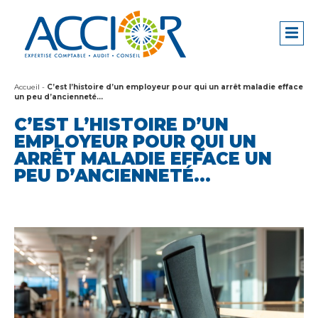
Accueil
-
C’est l’histoire d’un employeur pour qui un arrêt maladie efface
un peu d’ancienneté…
C’EST L’HISTOIRE D’UN
EMPLOYEUR POUR QUI UN
ARRÊT MALADIE EFFACE UN
PEU D’ANCIENNETÉ…