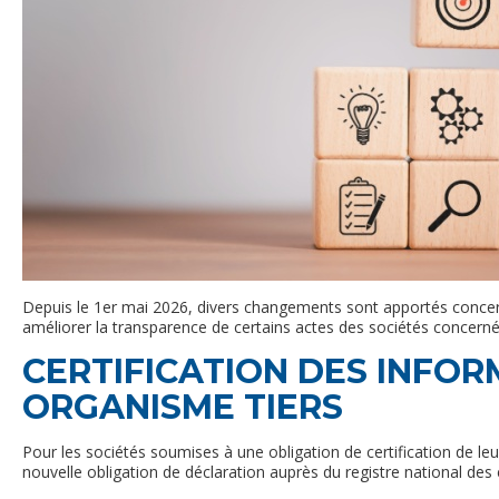
Depuis le 1er mai 2026, divers changements sont apportés concerna
améliorer la transparence de certains actes des sociétés concer
CERTIFICATION DES INFOR
ORGANISME TIERS
Pour les sociétés soumises à une obligation de certification de leu
nouvelle obligation de déclaration auprès du registre national de