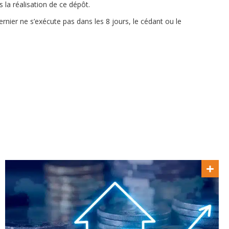
 la réalisation de ce dépôt.
nier ne s’exécute pas dans les 8 jours, le cédant ou le