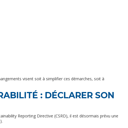
angements visent soit à simplifier ces démarches, soit à
ABILITÉ : DÉCLARER SON
ainability Reporting Directive (CSRD), il est désormais prévu une
).