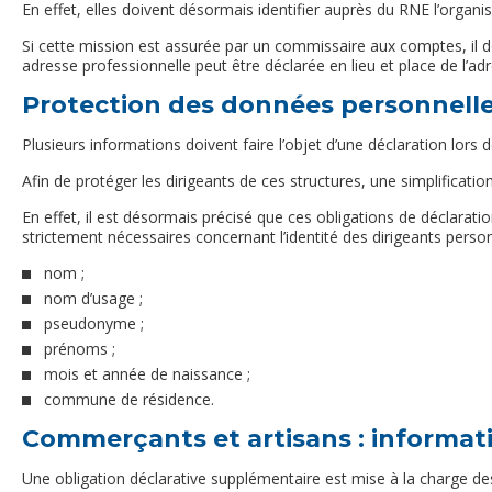
En effet, elles doivent désormais identifier auprès du RNE l’organ
Si cette mission est assurée par un commissaire aux comptes, il d
adresse professionnelle peut être déclarée en lieu et place de l’adr
Protection des données personnelle
Plusieurs informations doivent faire l’objet d’une déclaration lors 
Afin de protéger les dirigeants de ces structures, une simplificat
En effet, il est désormais précisé que ces obligations de déclarat
strictement nécessaires concernant l’identité des dirigeants person
nom ;
nom d’usage ;
pseudonyme ;
prénoms ;
mois et année de naissance ;
commune de résidence.
Commerçants et artisans : informati
Une obligation déclarative supplémentaire est mise à la charge de