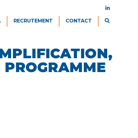
A
RECRUTEMENT
CONTACT
MPLIFICATION,
U PROGRAMME