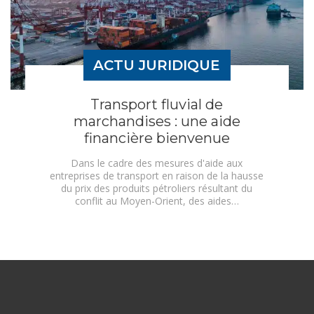
ACTU JURIDIQUE
Transport fluvial de
marchandises : une aide
financière bienvenue
Dans le cadre des mesures d'aide aux
entreprises de transport en raison de la hausse
du prix des produits pétroliers résultant du
conflit au Moyen-Orient, des aides…