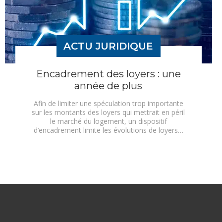
ACTU JURIDIQUE
Encadrement des loyers : une
année de plus
Afin de limiter une spéculation trop importante
sur les montants des loyers qui mettrait en péril
le marché du logement, un dispositif
d’encadrement limite les évolutions de loyers…