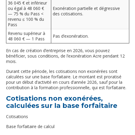
36 045 € et inférieur
ou égal à 48 060 €
Exonération partielle et dégressive
— 75 % du Pass <
des cotisations.
revenu ≤ 100 % du
Pass
Revenu supérieur à
Pas d’exonération.
48 060 € — 1 Pass
En cas de création d’entreprise en 2026, vous pouvez
bénéficier, sous conditions, de l’exonération Acre pendant 12
mois.
Durant cette période, les cotisations non exonérées sont
calculées sur une base forfaitaire. Le montant est proratisé
pour un début d’activité en cours d’année 2026, sauf pour la
contribution à la formation professionnelle, qui est forfaitaire.
Cotisations non exonérées,
calculées sur la base forfaitaire
Cotisations
Base forfaitaire de calcul