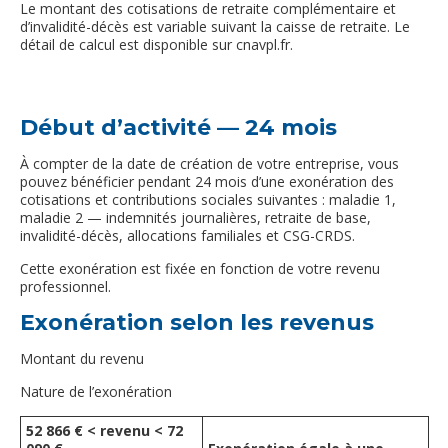
Le montant des cotisations de retraite complémentaire et
d’invalidité-décès est variable suivant la caisse de retraite. Le
détail de calcul est disponible sur cnavpl.fr.
Début d’activité — 24 mois
À compter de la date de création de votre entreprise, vous
pouvez bénéficier pendant 24 mois d’une exonération des
cotisations et contributions sociales suivantes : maladie 1,
maladie 2 — indemnités journalières, retraite de base,
invalidité-décès, allocations familiales et CSG-CRDS.
Cette exonération est fixée en fonction de votre revenu
professionnel.
Exonération selon les revenus
Montant du revenu
Nature de l’exonération
52 866 € < revenu < 72