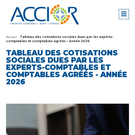
Accueil
-
Tableau des cotisations sociales dues par les experts-
comptables et comptables agréés – Année 2026
TABLEAU DES COTISATIONS
SOCIALES DUES PAR LES
EXPERTS-COMPTABLES ET
COMPTABLES AGRÉÉS - ANNÉE
2026