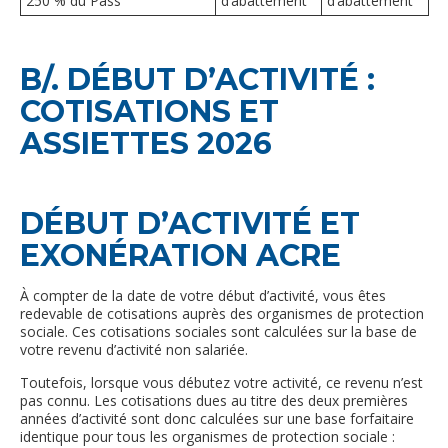
250 % du Pass
d’abattement
d’abattement
B/. DÉBUT D’ACTIVITÉ :
COTISATIONS ET
ASSIETTES 2026
DÉBUT D’ACTIVITÉ ET
EXONÉRATION ACRE
À compter de la date de votre début d’activité, vous êtes
redevable de cotisations auprès des organismes de protection
sociale. Ces cotisations sociales sont calculées sur la base de
votre revenu d’activité non salariée.
Toutefois, lorsque vous débutez votre activité, ce revenu n’est
pas connu. Les cotisations dues au titre des deux premières
années d’activité sont donc calculées sur une base forfaitaire
identique pour tous les organismes de protection sociale :