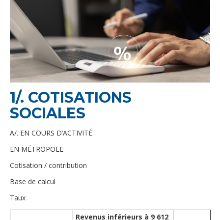
1/. COTISATIONS
SOCIALES
A/. EN COURS D’ACTIVITÉ
EN MÉTROPOLE
Cotisation / contribution
Base de calcul
Taux
Revenus inférieurs à 9 612