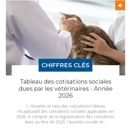
CHIFFRES CLÉS
Tableau des cotisations sociales
dues par les vétérinaires - Année
2026
1/ Assiette et taux des cotisationsTableau
récapitulatif des cotisations sociales applicables en
2026. À compter de la régularisation des cotisations
dues au titre de 2025, l'assiette sociale et…