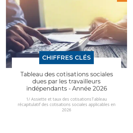
CHIFFRES CLÉS
Tableau des cotisations sociales
dues par les travailleurs
indépendants - Année 2026
1/ Assiette et taux des cotisationsTableau
récapitulatif des cotisations sociales applicables en
2026