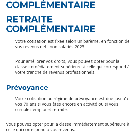
COMPLÉMENTAIRE
RETRAITE
COMPLÉMENTAIRE
Votre cotisation est fixée selon un barème, en fonction de
vos revenus nets non salariés 2025.
Pour améliorer vos droits, vous pouvez opter pour la
classe immédiatement supérieure à celle qui correspond à
votre tranche de revenus professionnels.
Prévoyance
Votre cotisation au régime de prévoyance est due jusqu’à
vos 70 ans si vous êtes encore en activité ou si vous
cumulez emploi et retraite.
Vous pouvez opter pour la classe immédiatement supérieure à
celle qui correspond à vos revenus.