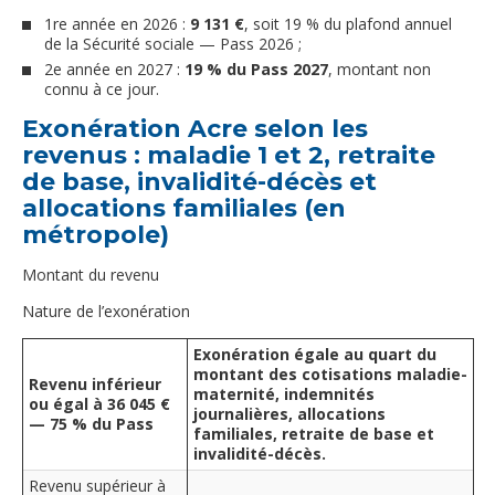
1re année en 2026 :
9 131 €
, soit 19 % du plafond annuel
de la Sécurité sociale — Pass 2026 ;
2e année en 2027 :
19 % du Pass 2027
, montant non
connu à ce jour.
Exonération Acre selon les
revenus : maladie 1 et 2, retraite
de base, invalidité-décès et
allocations familiales (en
métropole)
Montant du revenu
Nature de l’exonération
Exonération égale au quart du
montant des cotisations maladie-
Revenu inférieur
maternité, indemnités
ou égal à 36 045 €
journalières, allocations
— 75 % du Pass
familiales, retraite de base et
invalidité-décès.
Revenu supérieur à