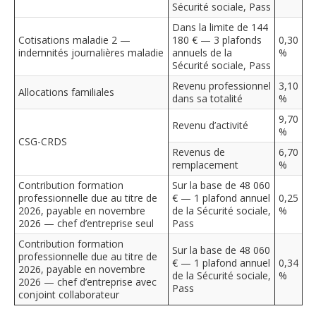
Sécurité sociale, Pass
Dans la limite de 144
Cotisations maladie 2 —
180 € — 3 plafonds
0,30
indemnités journalières maladie
annuels de la
%
Sécurité sociale, Pass
Revenu professionnel
3,10
Allocations familiales
dans sa totalité
%
9,70
Revenu d’activité
%
CSG-CRDS
Revenus de
6,70
remplacement
%
Contribution formation
Sur la base de 48 060
professionnelle due au titre de
€ — 1 plafond annuel
0,25
2026, payable en novembre
de la Sécurité sociale,
%
2026 — chef d’entreprise seul
Pass
Contribution formation
Sur la base de 48 060
professionnelle due au titre de
€ — 1 plafond annuel
0,34
2026, payable en novembre
de la Sécurité sociale,
%
2026 — chef d’entreprise avec
Pass
conjoint collaborateur