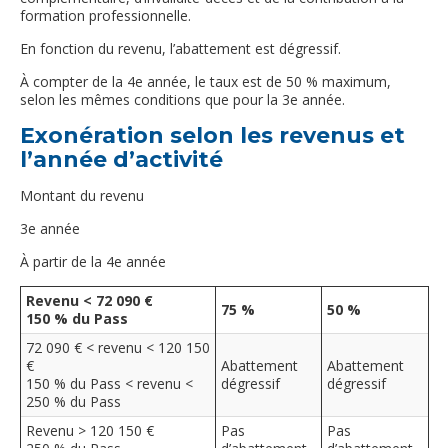
formation professionnelle.
En fonction du revenu, l’abattement est dégressif.
À compter de la 4e année, le taux est de 50 % maximum,
selon les mêmes conditions que pour la 3e année.
Exonération selon les revenus et
l’année d’activité
Montant du revenu
3e année
À partir de la 4e année
Revenu < 72 090 €
75 %
50 %
150 % du Pass
72 090 € < revenu < 120 150
€
Abattement
Abattement
150 % du Pass < revenu <
dégressif
dégressif
250 % du Pass
Revenu > 120 150 €
Pas
Pas