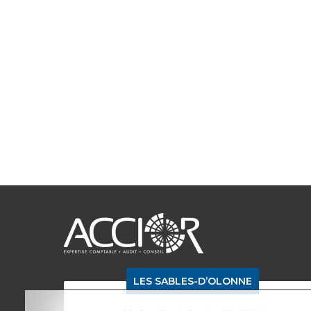
LES SABLES-D’OLONNE