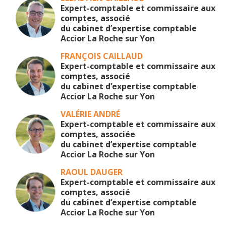
Expert-comptable et commissaire aux
comptes, associé
du cabinet d’expertise comptable
Accior La Roche sur Yon
FRANÇOIS CAILLAUD
Expert-comptable et commissaire aux
comptes, associé
du cabinet d’expertise comptable
Accior La Roche sur Yon
VALÉRIE ANDRÉ
Expert-comptable et commissaire aux
comptes, associée
du cabinet d’expertise comptable
Accior La Roche sur Yon
RAOUL DAUGER
Expert-comptable et commissaire aux
comptes, associé
du cabinet d’expertise comptable
Accior La Roche sur Yon