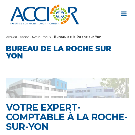
Accueil
-
Accior
-
Nos bureaux
-
Bureau de la Roche sur Yon
BUREAU DE LA ROCHE SUR
YON
VOTRE EXPERT-
COMPTABLE À LA ROCHE-
SUR-YON