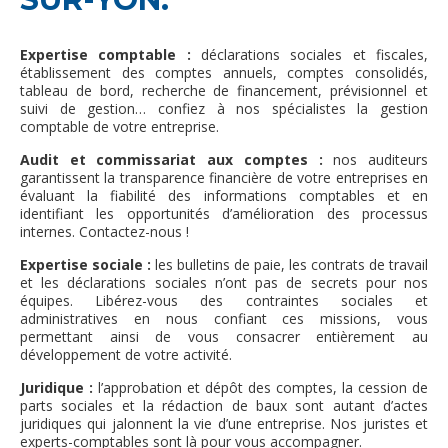
Expertise comptable :
déclarations sociales et fiscales,
établissement des comptes annuels, comptes consolidés,
tableau de bord, recherche de financement, prévisionnel et
suivi de gestion… confiez à nos spécialistes la gestion
comptable de votre entreprise.
Audit et commissariat aux comptes :
nos auditeurs
garantissent la transparence financière de votre entreprises en
évaluant la fiabilité des informations comptables et en
identifiant les opportunités d’amélioration des processus
internes. Contactez-nous !
Expertise sociale :
les bulletins de paie, les contrats de travail
et les déclarations sociales n’ont pas de secrets pour nos
équipes. Libérez-vous des contraintes sociales et
administratives en nous confiant ces missions, vous
permettant ainsi de vous consacrer entièrement au
développement de votre activité.
Juridique :
l’approbation et dépôt des comptes, la cession de
parts sociales et la rédaction de baux sont autant d’actes
juridiques qui jalonnent la vie d’une entreprise. Nos juristes et
experts-comptables sont là pour vous accompagner.