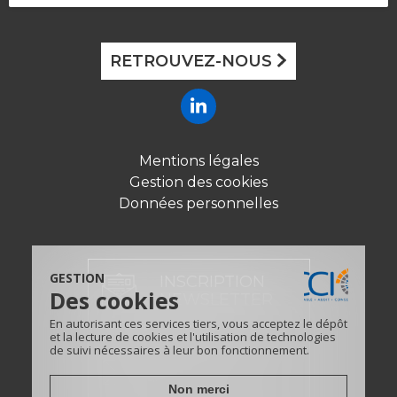
RETROUVEZ-NOUS
Mentions légales
Gestion des cookies
Données personnelles
GESTION
INSCRIPTION
Des cookies
NEWSLETTER
En autorisant ces services tiers, vous acceptez le dépôt
et la lecture de cookies et l'utilisation de technologies
de suivi nécessaires à leur bon fonctionnement.
CONTACT
Non merci