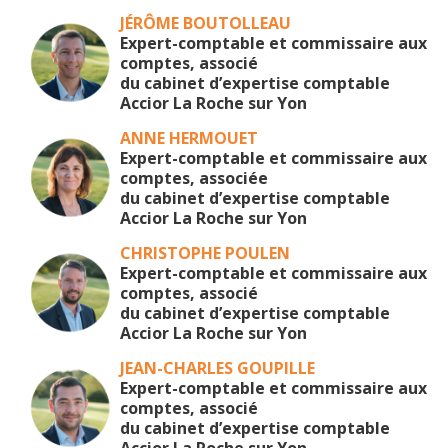
JÉRÔME BOUTOLLEAU
Expert-comptable et commissaire aux
comptes, associé
du cabinet d’expertise comptable
Accior La Roche sur Yon
ANNE HERMOUET
Expert-comptable et commissaire aux
comptes, associée
du cabinet d’expertise comptable
Accior La Roche sur Yon
CHRISTOPHE POULEN
Expert-comptable et commissaire aux
comptes, associé
du cabinet d’expertise comptable
Accior La Roche sur Yon
JEAN-CHARLES GOUPILLE
Expert-comptable et commissaire aux
comptes, associé
du cabinet d’expertise comptable
Accior La Roche sur Yon