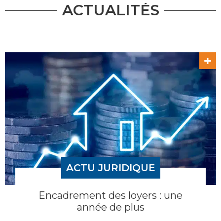
ACTUALITÉS
ACTU JURIDIQUE
Encadrement des loyers : une
année de plus