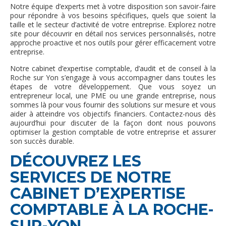
Notre équipe d’experts met à votre disposition son savoir-faire
pour répondre à vos besoins spécifiques, quels que soient la
taille et le secteur d’activité de votre entreprise. Explorez notre
site pour découvrir en détail nos services personnalisés, notre
approche proactive et nos outils pour gérer efficacement votre
entreprise.
Notre cabinet d’expertise comptable, d’audit et de conseil à la
Roche sur Yon s’engage à vous accompagner dans toutes les
étapes de votre développement. Que vous soyez un
entrepreneur local, une PME ou une grande entreprise, nous
sommes là pour vous fournir des solutions sur mesure et vous
aider à atteindre vos objectifs financiers. Contactez-nous dès
aujourd’hui pour discuter de la façon dont nous pouvons
optimiser la gestion comptable de votre entreprise et assurer
son succès durable.
DÉCOUVREZ LES
SERVICES DE NOTRE
CABINET D’EXPERTISE
COMPTABLE À LA ROCHE-
SUR-YON.