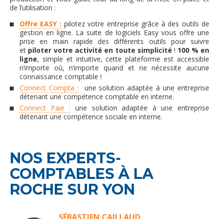
de l’utilisation :
Offre EASY :
pilotez votre entreprise grâce à des outils de
gestion en ligne. La suite de logiciels Easy vous offre une
prise en main rapide des différents outils pour suivre
et
piloter votre activité en toute simplicité
!
100 % en
ligne
, simple et intuitive, cette plateforme est accessible
n’importe où, n’importe quand et ne nécessite aucune
connaissance comptable !
Connect Compta :
une solution adaptée à une entreprise
détenant une compétence comptable en interne.
Connect Paie :
une solution adaptée à une entreprise
détenant une compétence sociale en interne.
NOS EXPERTS-
COMPTABLES À LA
ROCHE SUR YON
SÉBASTIEN CAILLAUD