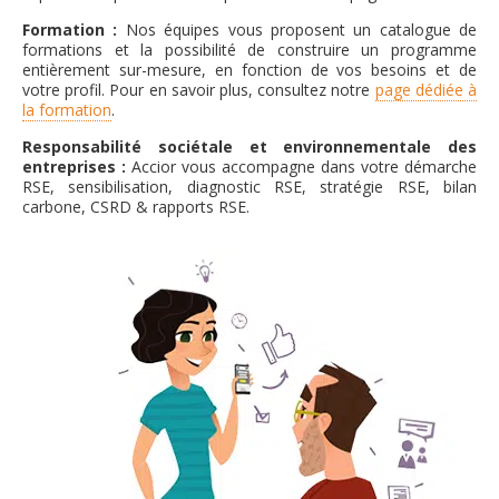
Formation :
Nos équipes vous proposent un catalogue de
formations et la possibilité de construire un programme
entièrement sur-mesure, en fonction de vos besoins et de
votre profil. Pour en savoir plus, consultez notre
page dédiée à
la formation
.
Responsabilité sociétale et environnementale des
entreprises :
Accior vous accompagne dans votre démarche
RSE, sensibilisation, diagnostic RSE, stratégie RSE, bilan
carbone, CSRD & rapports RSE.