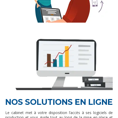
NOS SOLUTIONS EN LIGNE
Le cabinet met à votre disposition l’accès à ses logiciels de
production et vous guide tout au long de la mise en place et