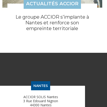
ACTUALITÉS ACCIOR
Le groupe ACCIOR s’implante à
Nantes et renforce son
empreinte territoriale
NANTES
ACCIOR SOLIS Nantes
3 Rue Edouard Nignon
44300 Nantes