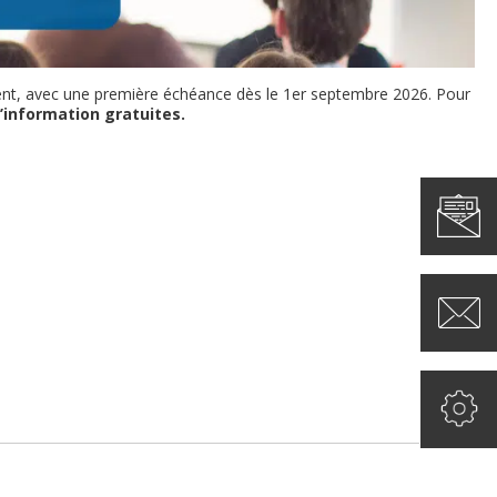
ement, avec une première échéance dès le 1er septembre 2026. Pour
’information gratuites.