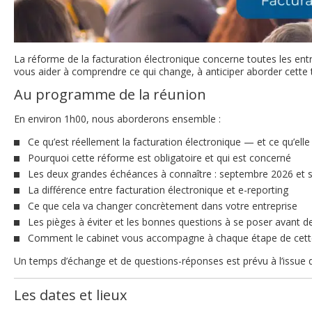
La réforme de la facturation électronique concerne toutes les en
vous aider à comprendre ce qui change, à anticiper aborder cette
Au programme de la réunion
En environ 1h00, nous aborderons ensemble :
Ce qu’est réellement la facturation électronique — et ce qu’elle
Pourquoi cette réforme est obligatoire et qui est concerné
Les deux grandes échéances à connaître : septembre 2026 et
La différence entre facturation électronique et e-reporting
Ce que cela va changer concrètement dans votre entreprise
Les pièges à éviter et les bonnes questions à se poser avant de
Comment le cabinet vous accompagne à chaque étape de cette
Un temps d’échange et de questions-réponses est prévu à l’issue d
Les dates et lieux