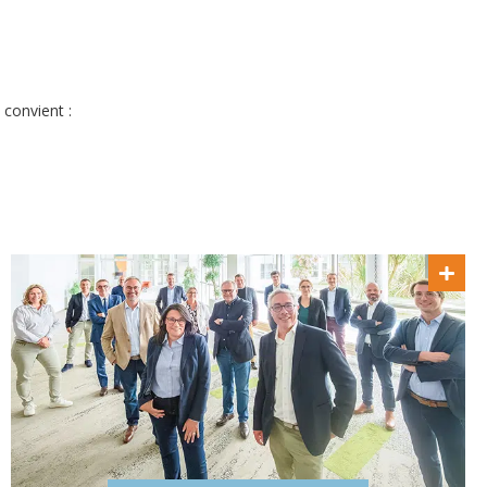
 convient :