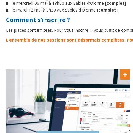
le mercredi 06 mai à 18h00 aux Sables d’Olonne
[complet]
le mardi 12 mai à 8h30 aux Sables d’Olonne
[complet]
Comment s’inscrire ?
Les places sont limitées. Pour vous inscrire, il vous suffit de comp
L’ensemble de nos sessions sont désormais complètes. Pour