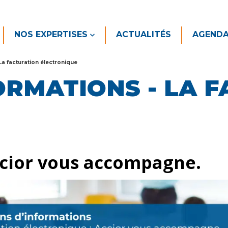
NOS EXPERTISES
ACTUALITÉS
AGEND
La facturation électronique
ORMATIONS - LA 
ccior vous accompagne.