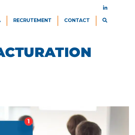
A
RECRUTEMENT
CONTACT
FACTURATION