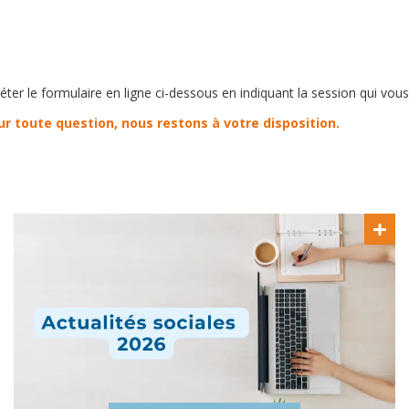
léter le formulaire en ligne ci-dessous en indiquant la session qui vous
 toute question, nous restons à votre disposition.